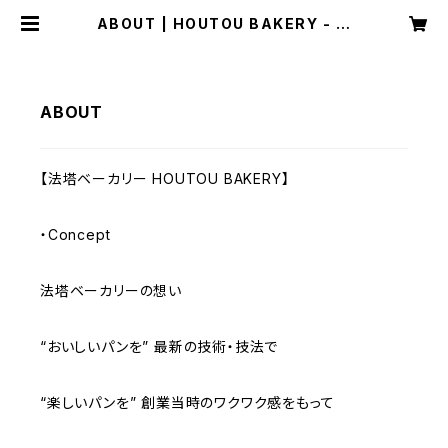
ABOUT | HOUTOU BAKERY - W
eb Store
ABOUT
【法塔ベーカリー HOUTOU BAKERY】
・Concept
法塔ベーカリーの想い
“おいしいパンを” 最新の技術・技法で
“楽しいパンを” 創業当時のワクワク感をもって