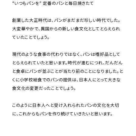
“いつもパンを” 定番のパンと毎日焼きたて
創業した大正時代は、パンがまだまだ珍しい時代でした。
大変華やかで、異国からの新しい食文化としてとらえられ
ていたことでしょう。
現代のような食事の代わりではなく、パンは嗜好品として
とらえられていたと思います。時代が進むにつれ、だんだん
と食卓にパンが並ぶことが当たり前のことになりました。と
くに小学校給食でのパンの提供は、日本人にとって大きな
食文化の変更だったことでしょう。
このように日本人へと受け入れられたパンの文化を大切
に、これからもパンを作り続けていきたいと思います。